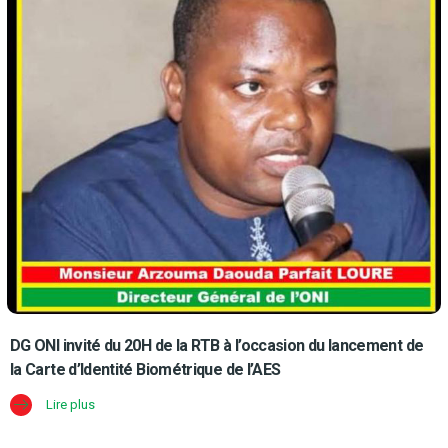
DG ONI invité du 20H de la RTB à l’occasion du lancement de
la Carte d’Identité Biométrique de l’AES
Lire plus