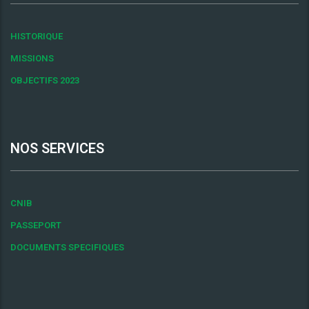
HISTORIQUE
MISSIONS
OBJECTIFS 2023
NOS SERVICES
CNIB
PASSEPORT
DOCUMENTS SPECIFIQUES