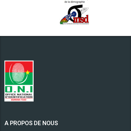
A PROPOS DE NOUS