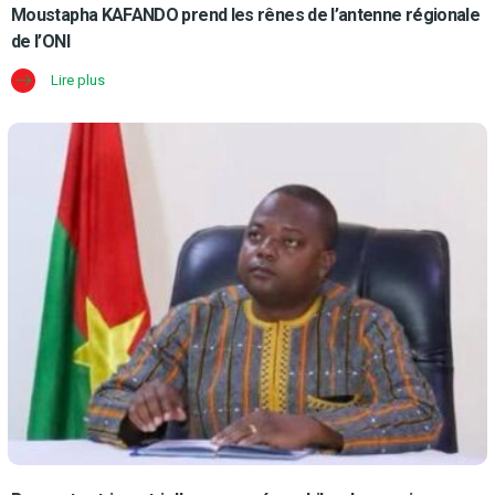
Moustapha KAFANDO prend les rênes de l’antenne régionale
de l’ONI
Lire plus