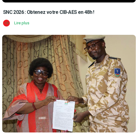
SNC 2026 : Obtenez votre CIB-AES en 48h !
Lire plus