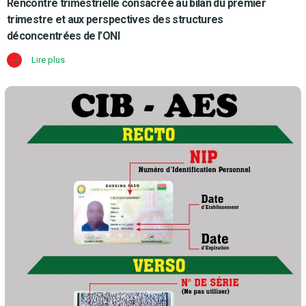
Rencontre trimestrielle consacrée au bilan du premier
trimestre et aux perspectives des structures
déconcentrées de l’ONI
Lire plus