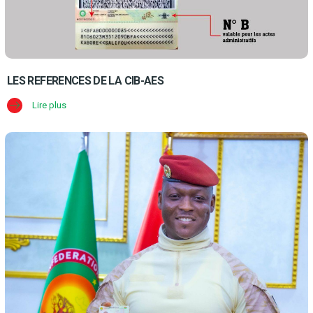
LES REFERENCES DE LA CIB-AES
Lire plus