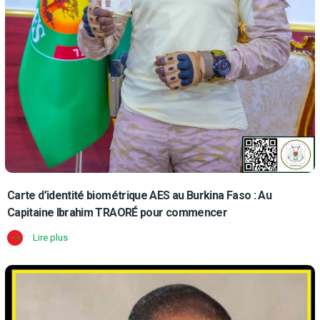
Carte d’identité biométrique AES au Burkina Faso : Au
Capitaine Ibrahim TRAORÉ pour commencer
Lire plus