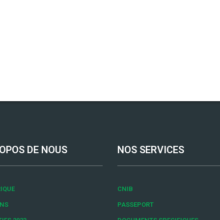
OPOS DE NOUS
NOS SERVICES
IQUE
CNIB
ONS
PASSEPORT