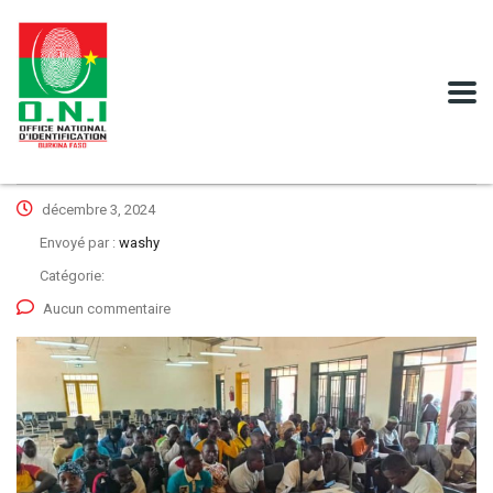
décembre 3, 2024
Envoyé par :
washy
Catégorie:
Aucun commentaire