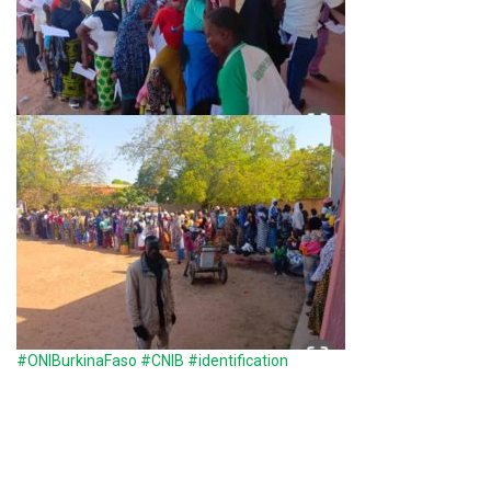
#ONIBurkinaFaso
#CNIB
#identification