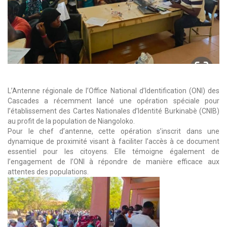
L’Antenne régionale de l’Office National d’Identification (ONI) des
Cascades a récemment lancé une opération spéciale pour
l’établissement des Cartes Nationales d’Identité Burkinabè (CNIB)
au profit de la population de Niangoloko.
Pour le chef d’antenne, cette opération s’inscrit dans une
dynamique de proximité visant à faciliter l’accès à ce document
essentiel pour les citoyens. Elle témoigne également de
l’engagement de l’ONI à répondre de manière efficace aux
attentes des populations.