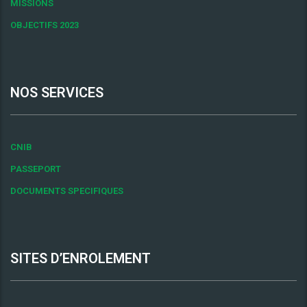
MISSIONS
OBJECTIFS 2023
NOS SERVICES
CNIB
PASSEPORT
DOCUMENTS SPECIFIQUES
SITES D’ENROLEMENT