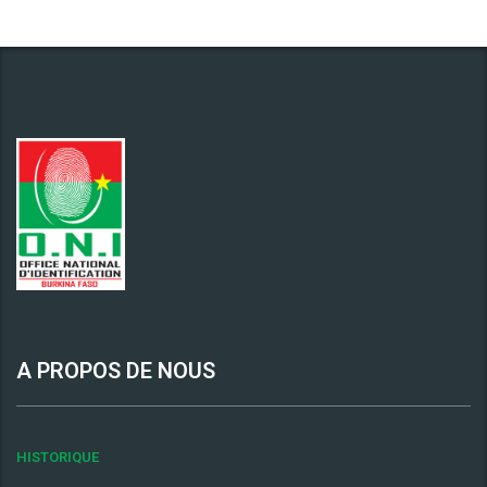
A PROPOS DE NOUS
HISTORIQUE